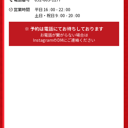
営業時間
平日 16 : 00 - 22 : 00
土日・祝日 9 : 00 - 20 : 00
※ 予約は電話にてお待ちしております
お電話が繋がらない場合は
InstagramのDMにご連絡ください