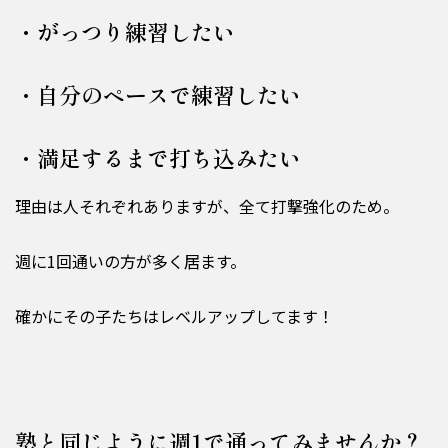
・がっつり練習したい
・自分のペースで練習したい
・満足するまで打ち込みたい
理由は人それぞれありますが、全て打撃強化のため。
週に1回通いの方が多く居ます。
確かにその子たちはレベルアップしてます！
塾と同じように週1で通ってみませんか？