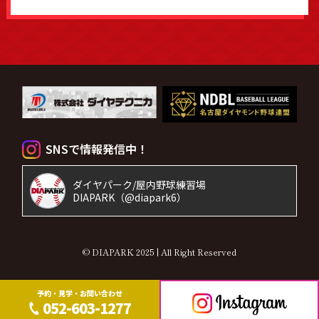
SNSで情報発信中！
ダイヤパーク/屋内野球練習場
DIAPARK（@diapark6）
© DIAPARK 2025 | All Right Reserved
予約・見学・お問い合わせ
052-603-1277